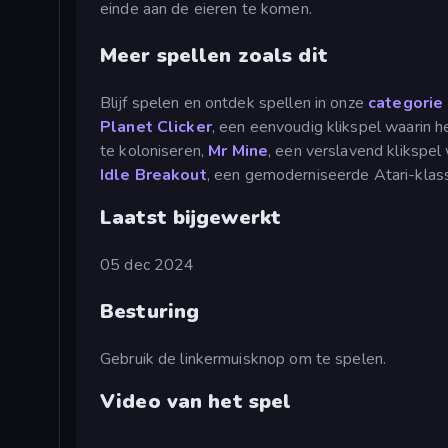
einde aan de eieren te komen.
Meer spellen zoals dit
Blijf spelen en ontdek spellen in onze
categorie
Planet Clicker
, een eenvoudig klikspel waarin 
te koloniseren,
Mr Mine
, een verslavend klikspe
Idle Breakout
, een gemoderniseerde Atari-klass
Laatst bijgewerkt
05 dec 2024
Besturing
Gebruik de linkermuisknop om te spelen.
Video van het spel