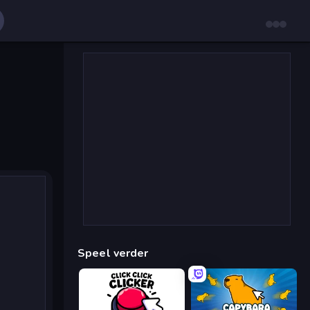
Speel verder