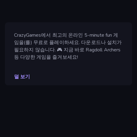
CrazyGames에서 최고의 온라인 5-minute fun 게
임을(를) 무료로 플레이하세요. 다운로드나 설치가
필요하지 않습니다. 🎮 지금 바로 Ragdoll Archers
등 다양한 게임을 즐겨보세요!
덜 보기