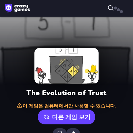
The Evolution of Trust
이 게임은 컴퓨터에서만 사용할 수 있습니다.
다른 게임 보기