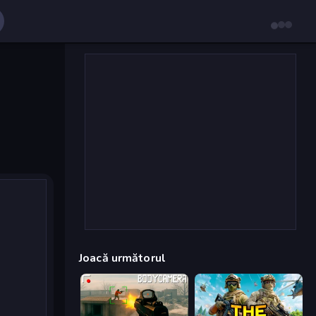
Joacă următorul