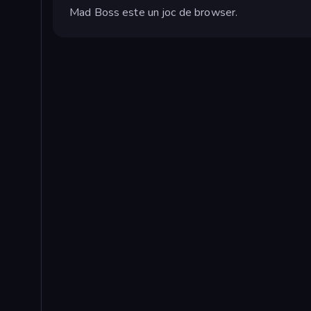
Mad Boss este un joc de browser.