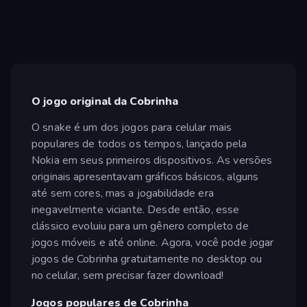
O jogo original da Cobrinha
O snake é um dos jogos para celular mais
populares de todos os tempos, lançado pela
Nokia em seus primeiros dispositivos. As versões
originais apresentavam gráficos básicos, alguns
até sem cores, mas a jogabilidade era
inegavelmente viciante. Desde então, esse
clássico evoluiu para um gênero completo de
jogos móveis e até online. Agora, você pode jogar
jogos de Cobrinha gratuitamente no desktop ou
no celular, sem precisar fazer download!
Jogos populares de Cobrinha