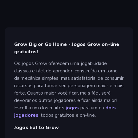
Grow Big or Go Home - Jogos Grow on-line
gratuitos!
Os jogos Grow oferecem uma jogabilidade
clássica e fácil de aprender, construída em torno
da mecânica simples, mas satisfatória, de consumir
recursos para tornar seu personagem maior e mais
forte. Quanto maior você ficar, mais fácil será
devorar os outros jogadores e ficar ainda maior!
Escolha um dos muitos
jogos
para um ou
dois
jogadores
, todos gratuitos e on-line.
Jogos Eat to Grow