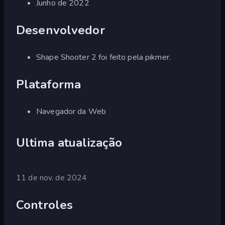
Junho de 2022
Desenvolvedor
Shape Shooter 2 foi feito pela pikmer.
Plataforma
Navegador da Web
Ultima atualização
11 de nov. de 2024
Controles