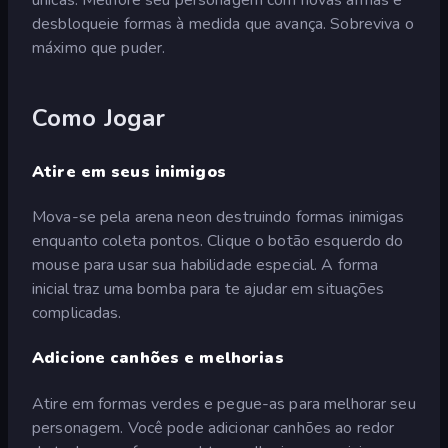
desbloqueie formas à medida que avança. Sobreviva o
máximo que puder.
Como Jogar
Atire em seus inimigos
Mova-se pela arena neon destruindo formas inimigas
enquanto coleta pontos. Clique o botão esquerdo do
mouse para usar sua habilidade especial. A forma
inicial traz uma bomba para te ajudar em situações
complicadas.
Adicione canhões e melhorias
Atire em formas verdes e pegue-as para melhorar seu
personagem. Você pode adicionar canhões ao redor