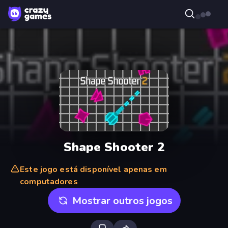
Shape Shooter 2
Este jogo está disponível apenas em
computadores
Mostrar outros jogos