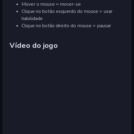
Mover o mouse = mover-se
Clique no botão esquerdo do mouse = usar
habilidade
Clique no botão direito do mouse = pausar
Vídeo do jogo