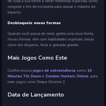
de toda a sua forma e obter melhorias especiais como
congelar e tiro de escopeta para causar o máximo de
impacto.
Desbloqueie novas formas
Quando você passa de nível, ganha uma nova forma.
Novas formas vêm com habilidades especiais únicas
como tiro disperso, feixe e granada grande.
Mais Jogos Como Este
Confira nossos
jogos de sobrevivência
, como
10
Minutes Till Dawn
e
Zombie Hunters Online
, para
mais jogos como Shape Shooter 2.
Data de Lançamento