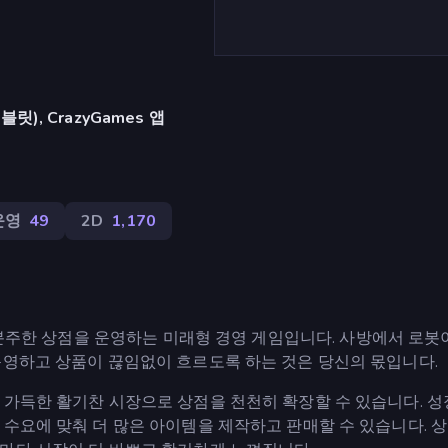
), CrazyGames 앱
운영
49
2D
1,170
분주한 상점을 운영하는 미래형 경영 게임입니다. 사방에서 로봇
운영하고 상품이 끊임없이 흐르도록 하는 것은 당신의 몫입니다.
 가득한 활기찬 시장으로 상점을 천천히 확장할 수 있습니다. 
수요에 맞춰 더 많은 아이템을 제작하고 판매할 수 있습니다. 