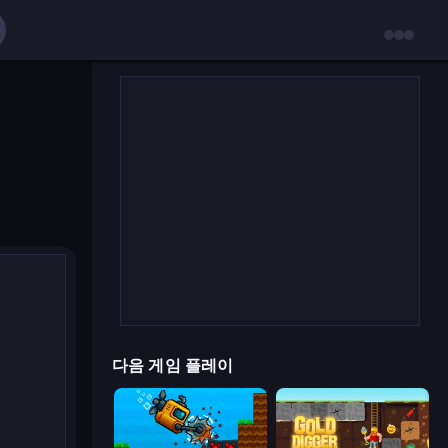
다음 게임 플레이