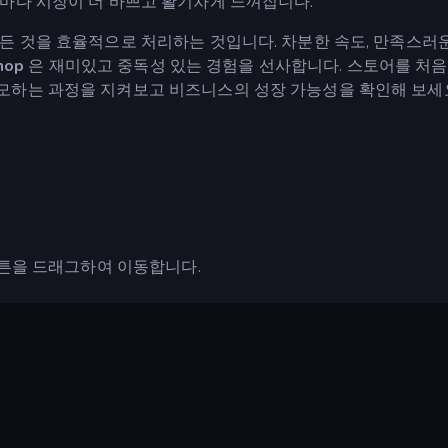
마다 시장이 더 바쁘고 활기차게 느껴집니다.
든 것을 효율적으로 처리하는 것입니다. 차분한 속도, 만족스러
hop
은 재미있고 중독성 있는 경험을 선사합니다. 스토어를 처
모하는 과정을 지켜보고 비즈니스의 성장 가능성을 확인해 보세
버튼을 드래그하여 이동합니다.