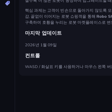
질수록 더 많은 로봇이 등장하여 업그레이드할 때
핵심 과제는 고객이 빈손으로 돌아가지 않도록 모
감, 끝없이 이어지는 로봇 쇼핑객을 통해
Robo S
구축하여 호황을 누리는 로봇 마켓플레이스로 변
마지막 업데이트
2026년 1월 09일
컨트롤
WASD / 화살표 키를 사용하거나 마우스 왼쪽 