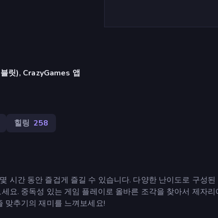
), CrazyGames 앱
힐링
258
 시간 동안 즐겁게 즐길 수 있습니다. 다양한 난이도로 구성된
보세요. 중독성 있는 게임 플레이로 올바른 조각을 찾아서 제자리
즐 맞추기의 재미를 느껴보세요!