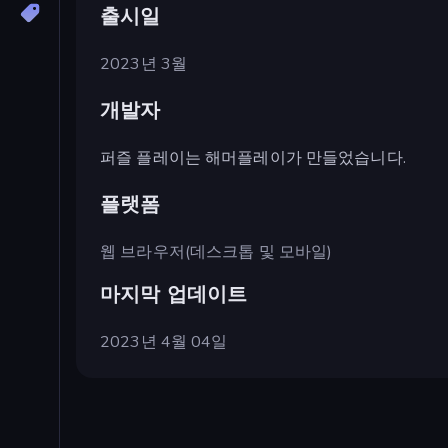
출시일
2023년 3월
개발자
퍼즐 플레이는 해머플레이가 만들었습니다.
플랫폼
웹 브라우저(데스크톱 및 모바일)
마지막 업데이트
2023년 4월 04일