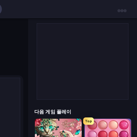
다음 게임 플레이
Top