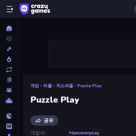
게임
»
퍼즐
»
직소퍼즐
»
Puzzle Play
Puzzle Play
공유
개발자
Hammerplay