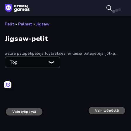
Pelit
»
Pulmat
»
Jigsaw
Jigsaw-pelit
Selaa palapelipelejä löytääksesi erilaisia palapelejä, jotka
kattavat kaupunkeja, lemmikkejä, luontoa ja kaikkea muuta. Voit
Top
pelata näitä palapelejä selaimessasi ilmaiseksi.
Pixel Sphere 3D
Poly Art
Puzzle Play
Fairy Puzzle
Puzzle: What a Twist!
Vain työpöytä
Jigmerge
Pizza Trucks Jigsaw
Vain työpöytä