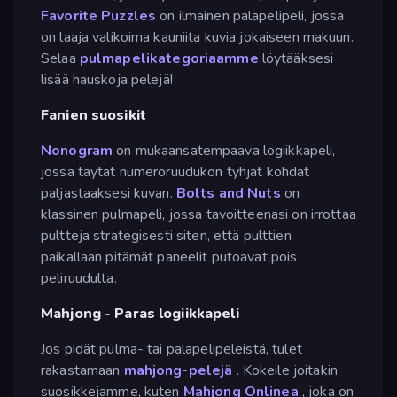
Favorite Puzzles
on ilmainen palapelipeli, jossa
on laaja valikoima kauniita kuvia jokaiseen makuun.
Selaa
pulmapelikategoriaamme
löytääksesi
lisää hauskoja pelejä!
Fanien suosikit
Nonogram
on mukaansatempaava logiikkapeli,
jossa täytät numeroruudukon tyhjät kohdat
paljastaaksesi kuvan.
Bolts and Nuts
on
klassinen pulmapeli, jossa tavoitteenasi on irrottaa
pultteja strategisesti siten, että pulttien
paikallaan pitämät paneelit putoavat pois
peliruudulta.
Mahjong - Paras logiikkapeli
Jos pidät pulma- tai palapelipeleistä, tulet
rakastamaan
mahjong-pelejä
. Kokeile joitakin
suosikkejamme, kuten
Mahjong Onlinea
, joka on