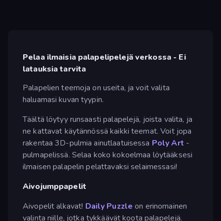
Pelaa ilmaisia palapelipelejä verkossa - Ei
latauksia tarvita
Palapelien teemoja on useita, ja voit valita
haluamasi kuvan tyypin.
Täältä löytyy runsaasti palapelejä, joista valita, ja
ne kattavat käytännössä kaikki teemat. Voit jopa
rakentaa 3D-pulmia ainutlaatuisessa
Poly Art
-
pulmapelissä. Selaa koko kokoelmaa löytääksesi
ilmaisen palapelin pelattavaksi selaimessasi!
Aivojumppapelit
Aivopelit alkavat!
Daily Puzzle
on erinomainen
valinta niille, jotka tykkäävät koota palapelejä.