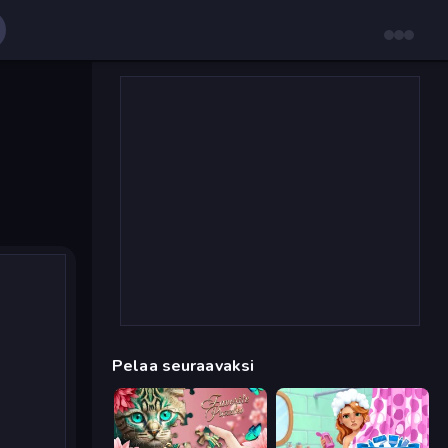
Pelaa seuraavaksi