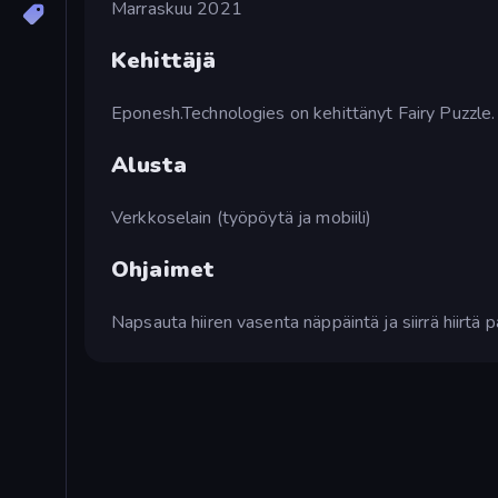
Marraskuu 2021
Kehittäjä
Eponesh.Technologies on kehittänyt Fairy Puzzle.
Alusta
Verkkoselain (työpöytä ja mobiili)
Ohjaimet
Napsauta hiiren vasenta näppäintä ja siirrä hiirtä 