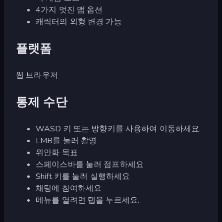
4가지 멋진 맵 옵션
캐릭터의 외형 변경 가능
플랫폼
웹 브라우저
통제 수단
WASD 키 또는 방향키를 사용하여 이동하세요.
LMB를 눌러 촬영
위안화 목표
스페이스바를 눌러 점프하세요
Shift 키를 눌러 실행하세요
채팅에 참여하세요
메뉴를 열려면 탭을 누르세요.