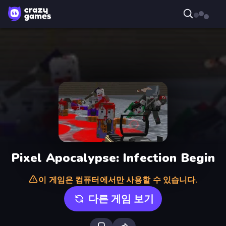
Pixel Apocalypse: Infection Begin
이 게임은 컴퓨터에서만 사용할 수 있습니다.
다른 게임 보기