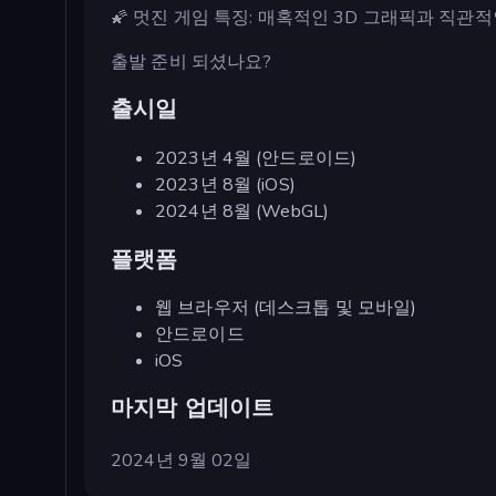
🌠 멋진 게임 특징: 매혹적인 3D 그래픽과 직관
출발 준비 되셨나요?
출시일
2023년 4월 (안드로이드)
2023년 8월 (iOS)
2024년 8월 (WebGL)
플랫폼
웹 브라우저 (데스크톱 및 모바일)
안드로이드
iOS
마지막 업데이트
2024년 9월 02일