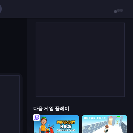
다음 게임 플레이