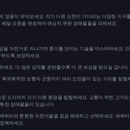
로 동네의 영웅이 되어보세요. 각기 다른 도전이 기다리는 다양한 지구
별 배달 요청을 완료하며 예상치 못한 장애물들을 피하세요.
집 앞을 자전거로 지나가며 종이를 던지는 기술을 마스터하세요. 
달하도록 보장하세요.
시하세요. 더 많은 상자를 운반할수록 더 큰 보상을 받으실 겁니다.
부터 북적북적한 보행자 군중까지 여러 도전들이 있는 거리를 탐험
스러운 도시까지 각기 다른 환경을 탐험하세요. 교통이 막힌 고가
독특한 장애물들이 있습니다.
있는 캐릭터와 튼튼한 자전거들을 잠금 해제하고 선택하세요. 캐릭
 정복하세요.