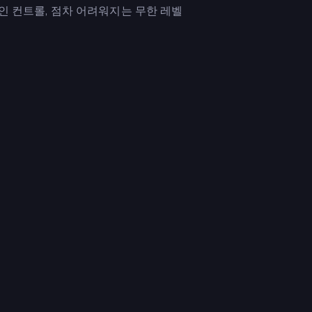
적인 컨트롤, 점차 어려워지는 무한 레벨