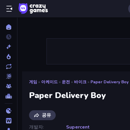
게임
»
아케이드
»
운전
»
바이크
»
Paper Delivery Boy
Paper Delivery Boy
공유
개발자
Supercent