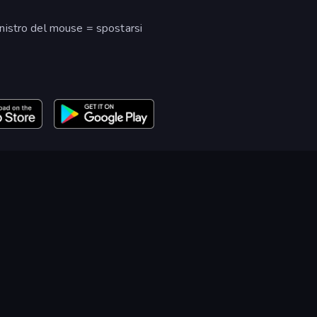
nistro del mouse = spostarsi