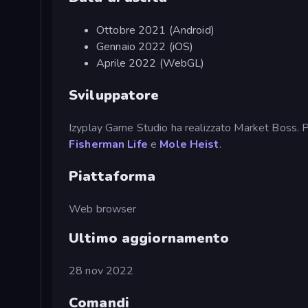
Ottobre 2021 (Android)
Gennaio 2022 (iOS)
Aprile 2022 (WebGL)
Sviluppatore
Izyplay Game Studio ha realizzato Market Boss. P
Fisherman Life
e
Mole Heist
.
Piattaforma
Web browser
Ultimo aggiornamento
28 nov 2022
Comandi