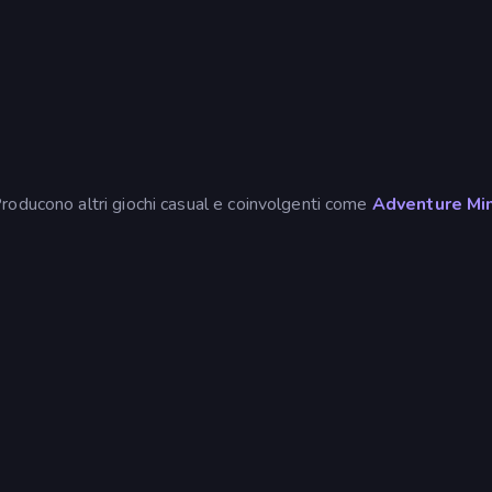
roducono altri giochi casual e coinvolgenti come
Adventure Mi