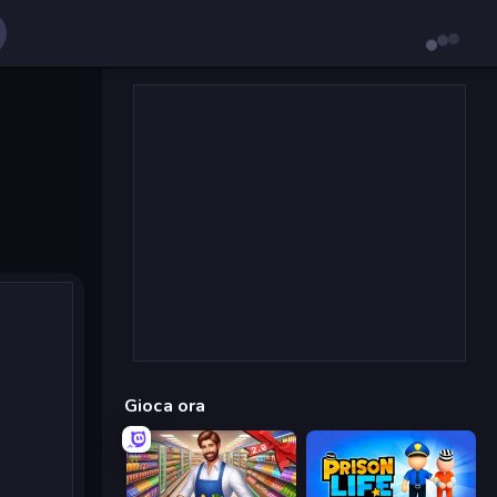
Gioca ora