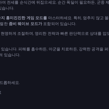
여 전세를 순식간에 뒤집으세요. 순간 폭딜이 필요하든, 군중 
있습니다.
가지 흥미진진한 게임 모드를
마스터하세요. 특히, 멈추지 않고 
강렬한
좀비 웨이브 모드가
포함되어 있습니다.
 현명하게 조절하며, 영리한 전략과 빠른 판단력으로 상대를 압
있습니다. 피해를 흡수하든, 아군을 치료하든, 강력한 공격을 퍼
려 있습니다.
 드롭하세요.
요