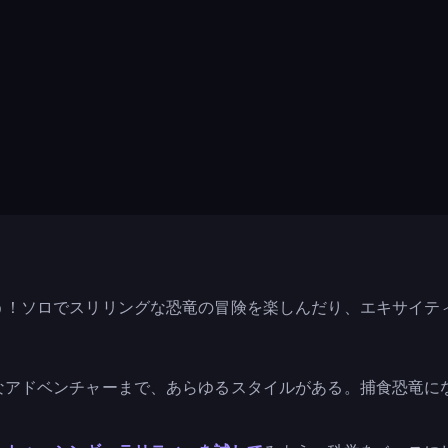
う！ソロでスリリングな恐竜の冒険を楽しんだり、エキサイテ
なアドベンチャーまで、あらゆるスタイルがある。捕食恐竜に