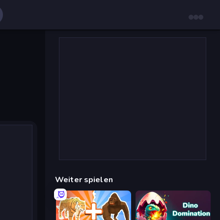
Weiter spielen