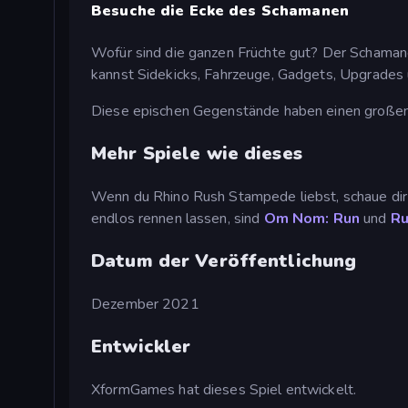
Besuche die Ecke des Schamanen
Wofür sind die ganzen Früchte gut? Der Schaman
kannst Sidekicks, Fahrzeuge, Gadgets, Upgrades 
Diese epischen Gegenstände haben einen großen Ei
Mehr Spiele wie dieses
Wenn du Rhino Rush Stampede liebst, schaue di
endlos rennen lassen, sind
Om Nom: Run
und
Ru
Datum der Veröffentlichung
Dezember 2021
Entwickler
XformGames hat dieses Spiel entwickelt.