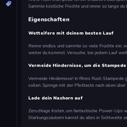
Sammle köstliche Früchte und renne so lange du 
Eigenschaften
Wetteifere mit deinem besten Lauf
Renne endlos und sammle so viele Früchte ein, wi
weiter du kommst. Versuche, bei jedem Lauf weit
Vermeide Hindernisse, um die Stampede
Vermeide Hindernisse! In Rhino Rush Stampede gi
sollen. Springe mit der Pfeiltaste nach oben über
Lade dein Nashorn auf
Zerschlage Kisten, um fantastische Power-Ups wi
Stärkungszaubern kannst du alles in Sichtweite z