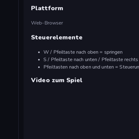
Plattform
Web-Browser
Steuerelemente
W / Pfeiltaste nach oben = springen
S / Pfeiltaste nach unten / Pfeiltaste recht
Pfeiltasten nach oben und unten = Steueru
Video zum Spiel