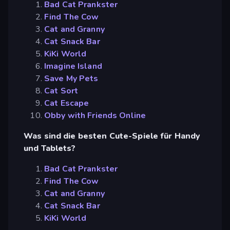
Bad Cat Prankster
Find The Cow
Cat and Granny
Cat Snack Bar
KiKi World
Imagine Island
Save My Pets
Cat Sort
Cat Escape
Obby with Friends Online
Was sind die besten Cute-Spiele für Handy
und Tablets?
Bad Cat Prankster
Find The Cow
Cat and Granny
Cat Snack Bar
KiKi World