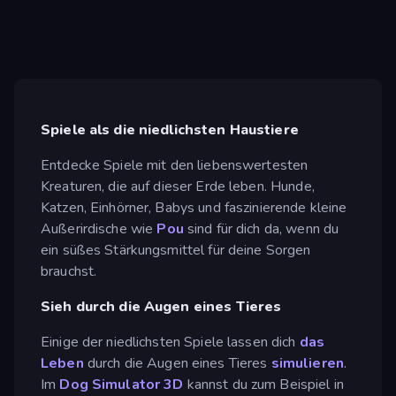
Spiele als die niedlichsten Haustiere
Entdecke Spiele mit den liebenswertesten
Kreaturen, die auf dieser Erde leben. Hunde,
Katzen, Einhörner, Babys und faszinierende kleine
Außerirdische wie
Pou
sind für dich da, wenn du
ein süßes Stärkungsmittel für deine Sorgen
brauchst.
Sieh durch die Augen eines Tieres
Einige der niedlichsten Spiele lassen dich
das
Leben
durch die Augen eines Tieres
simulieren
.
Im
Dog Simulator 3D
kannst du zum Beispiel in