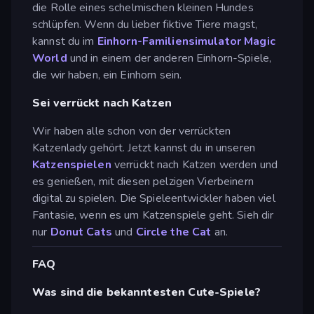
die Rolle eines schelmischen kleinen Hundes
schlüpfen. Wenn du lieber fiktive Tiere magst,
kannst du im
Einhorn-Familiensimulator Magic
World
und in einem der anderen Einhorn-Spiele,
die wir haben, ein Einhorn sein.
Sei verrückt nach Katzen
Wir haben alle schon von der verrückten
Katzenlady gehört. Jetzt kannst du in unseren
Katzenspielen
verrückt nach Katzen werden und
es genießen, mit diesen pelzigen Vierbeinern
digital zu spielen. Die Spieleentwickler haben viel
Fantasie, wenn es um Katzenspiele geht. Sieh dir
nur
Donut Cats
und
Circle the Cat
an.
FAQ
Was sind die bekanntesten Cute-Spiele?