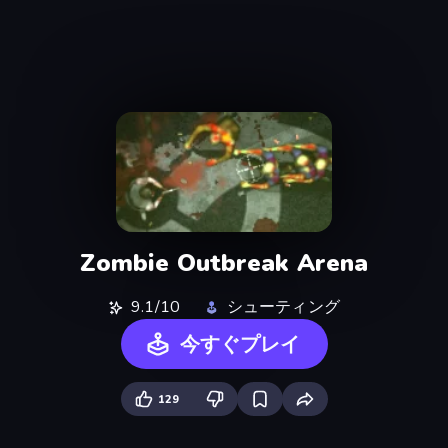
Zombie Outbreak Arena
9.1/10
シューティング
今すぐプレイ
129