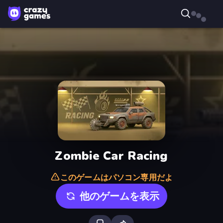
Zombie Car Racing
このゲームはパソコン専用だよ
他のゲームを表示