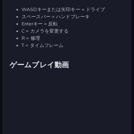
WASDキーまたは矢印キー = ドライブ
スペースバー = ハンドブレーキ
Enterキー = 反転
C = カメラを変更する
R = 修理
T = タイムフレーム
ゲームプレイ動画