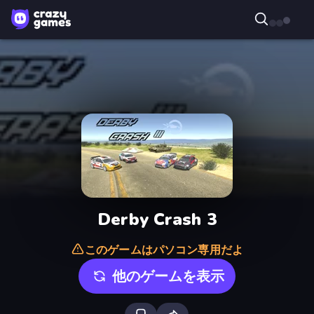
Derby Crash 3
このゲームはパソコン専用だよ
他のゲームを表示