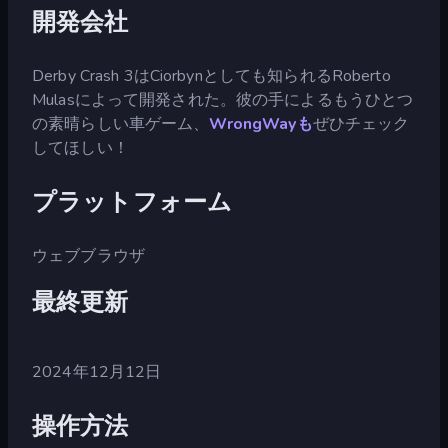
開発会社
Derby Crash 3はCiorbynとしても知られるRoberto
Mulasによって開発された。彼の手によるもうひとつ
の素晴らしい車ゲーム、
WrongWayも
ぜひチェック
してほしい！
プラットフォーム
ウェブブラウザ
最終更新
2024年12月12日
操作方法