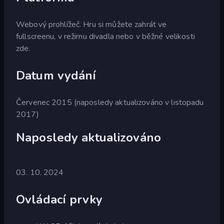
Webový prohlížeč. Hru si můžete zahrát ve
fullscreenu, v režimu divadla nebo v běžné velikosti
zde.
Datum vydání
Červenec 2015 (naposledy aktualizováno v listopadu
2017)
Naposledy aktualizováno
03. 10. 2024
Ovládací prvky