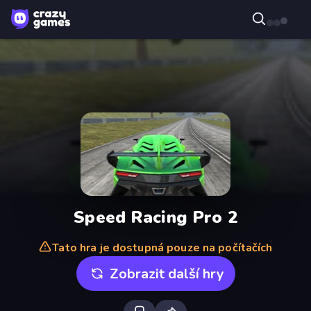
Speed Racing Pro 2
Tato hra je dostupná pouze na počítačích
Zobrazit další hry