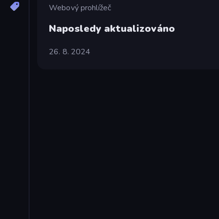
Webový prohlížeč
Naposledy aktualizováno
26. 8. 2024