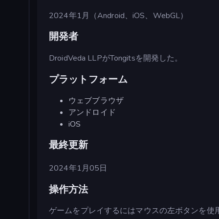
2024年1月（Android、iOS、WebGL）
開発者
DroidVeda LLPがTongitsを開発した。
プラットフォーム
ウェブブラウザ
アンドロイド
iOS
最終更新
2024年1月05日
操作方法
ゲームをプレイするにはマウスの左ボタンを使