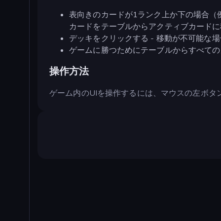
表向きのカードが1ランク上か下の場合（例：
カードをテーブルからアクティブカードに
デッキをクリックする - 移動が不可能
ゲームに勝つためにテーブルからすべての
操作方法
ゲーム内のUIを操作するには、マウスの左ボタ