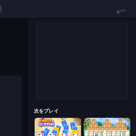
次をプレイ