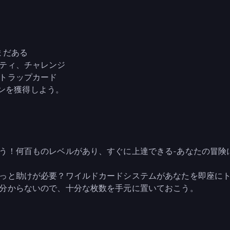
まだある
ティ、チャレンジ
トラップカード
インを獲得しよう。
う！何百ものレベルがあり、すぐに上達できる-あなたの冒険
っと助けが必要？ワイルドカードシステムがあなたを即座に
分からないので、十分な枚数を手元に置いておこう。