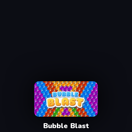
Bubble Blast