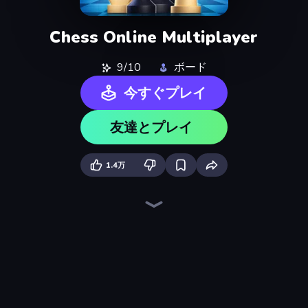
Chess Online Multiplayer
9/10
ボード
今すぐプレイ
友達とプレイ
1.4万