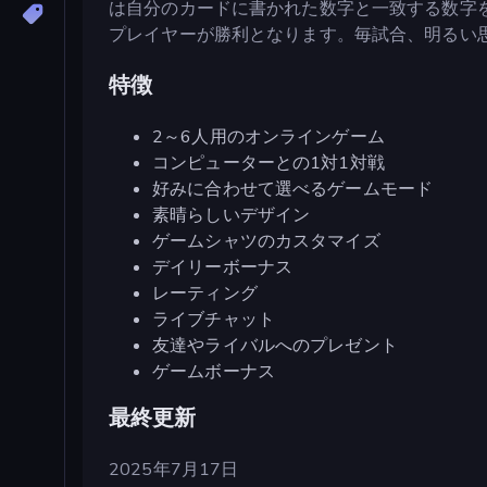
は自分のカードに書かれた数字と一致する数字
プレイヤーが勝利となります。毎試合、明るい
特徴
2～6人用のオンラインゲーム
コンピューターとの1対1対戦
好みに合わせて選べるゲームモード
素晴らしいデザイン
ゲームシャツのカスタマイズ
デイリーボーナス
レーティング
ライブチャット
友達やライバルへのプレゼント
ゲームボーナス
最終更新
2025年7月17日