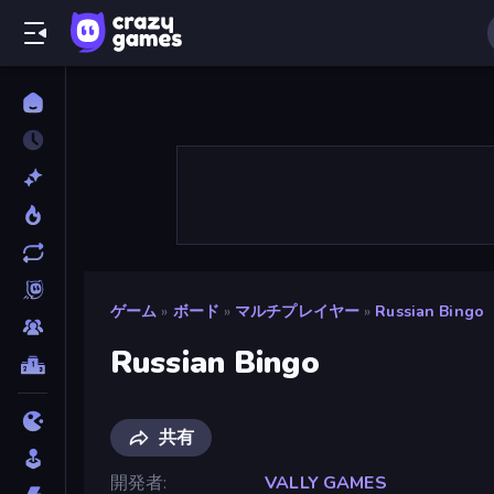
ゲーム
»
ボード
»
マルチプレイヤー
»
Russian Bingo
Russian Bingo
共有
開発者
VALLY GAMES