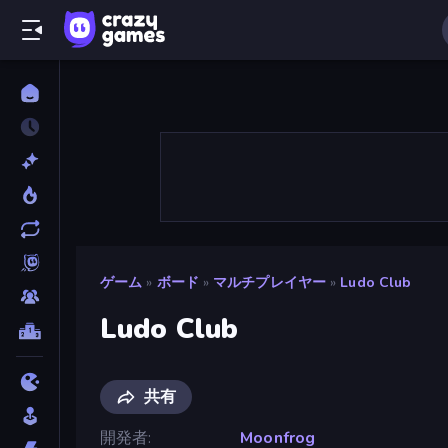
ゲーム
»
ボード
»
マルチプレイヤー
»
Ludo Club
Ludo Club
共有
開発者
Moonfrog