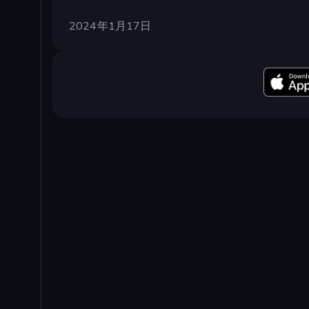
2024年1月17日