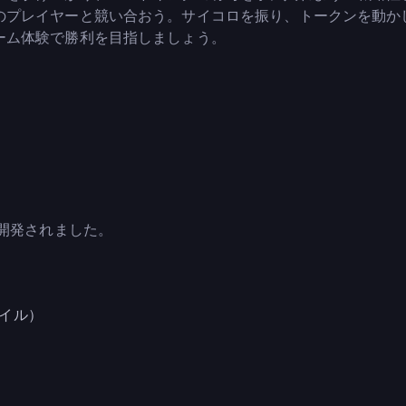
のプレイヤーと競い合おう。サイコロを振り、トークンを動か
ーム体験で勝利を目指しましょう。
gによって開発されました。
イル）