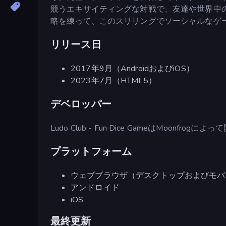
競うエキサイティングな対戦で、友達や世界中
略を練って、このスリリングでソーシャルなゲ
リリース日
2017年9月（AndroidおよびiOS）
2023年7月（HTML5）
デベロッパー
Ludo Club - Fun Dice GameはMoonfro
プラットフォーム
ウェブブラウザ（デスクトップおよびモバ
アンドロイド
iOS
最終更新