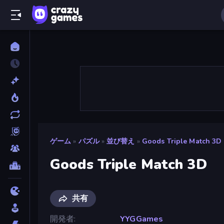
ゲーム
»
パズル
»
並び替え
»
Goods Triple Match 3D
Goods Triple Match 3D
共有
開発者
YYGGames