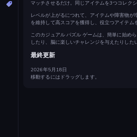
マッチさせるだけ。同じアイテムを3つコレク
レベルが上がるにつれて、アイテムや障害物が
を維持して高スコアを獲得し、役立つアイテム
このカジュアル パズル ゲームは、簡単に始め
したり、脳に楽しいチャレンジを与えたりした
最終更新
2026年5月18日
移動するにはドラッグします。