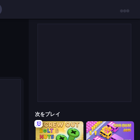
次をプレイ