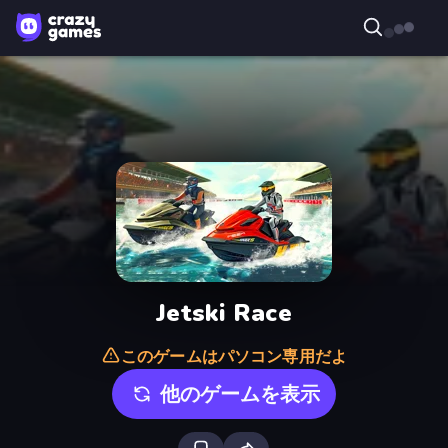
Jetski Race
このゲームはパソコン専用だよ
他のゲームを表示