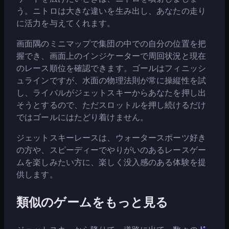
う。ニトロは大きな違いを生み出し、あなたの走り
に活力を与えてくれます。
画面隅のミニマップで集団の中での自分の位置を把
握でき、画面上のインジケーターで周回状況と現在
のレース順位を確認できます。ゴールはフィニッシ
ュラインですが、水面の物理法則が常に操縦性を試
し、ライバルがジェットスキーからあなたを押し出
そうとするので、ただスロットルを押し続けるだけ
ではゴールにはたどり着けません。
ジェットスキーレースは、ウォータースポーツ好き
の方や、スピーディーでやりがいのあるレースゲー
ムを楽しみたい方に、楽しく没入感のある体験を提
供します。
類似のゲームをもっと見る