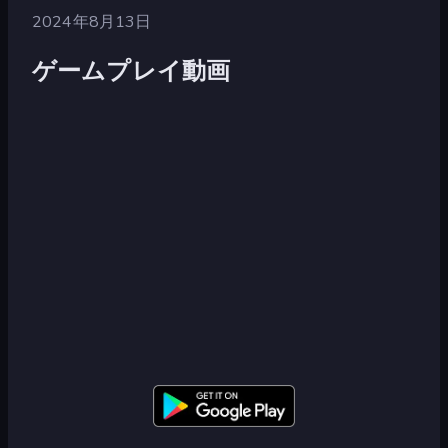
2024年8月13日
ゲームプレイ動画