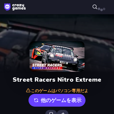
Street Racers Nitro Extreme
このゲームはパソコン専用だよ
他のゲームを表示