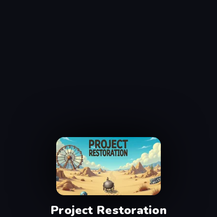
Project Restoration