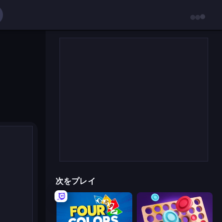
次をプレイ