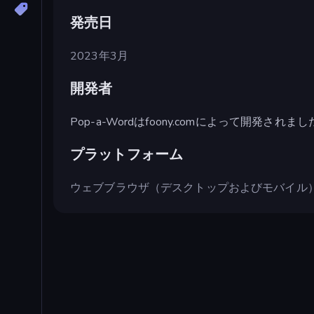
発売日
2023年3月
開発者
Pop-a-Wordはfoony.comによって開発されま
プラットフォーム
ウェブブラウザ（デスクトップおよびモバイル