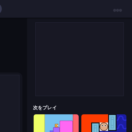
次をプレイ