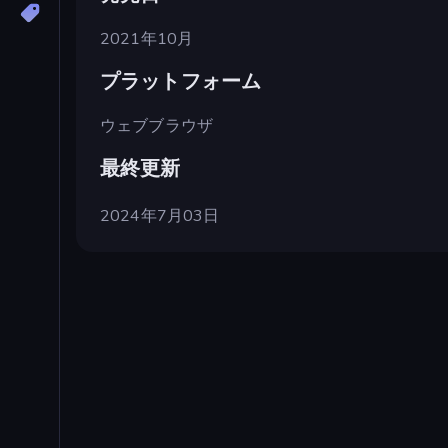
2021年10月
プラットフォーム
ウェブブラウザ
最終更新
2024年7月03日