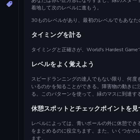
あなたは赤い正方形になりすまし、緑のスター
着地して次のレベルに進もう。
30ものレベルがあり、最初のレベルでもあなた
タイミングを計る
タイミングと正確さが、World's Hardes
レベルをよく覚えよう
スピードランニングの達人でもない限り、何度
いるのかを知ることができる。障害物の動きに
る。このパターンを使って、緑のマスに到達す
休憩スポットとチェックポイントを見
レベルによっては、青いボールの外に休憩でき
をまとめるのに役立ちます。また、いくつかの
ます。