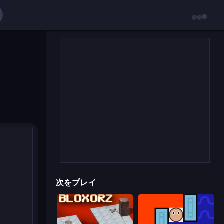
次をプレイ