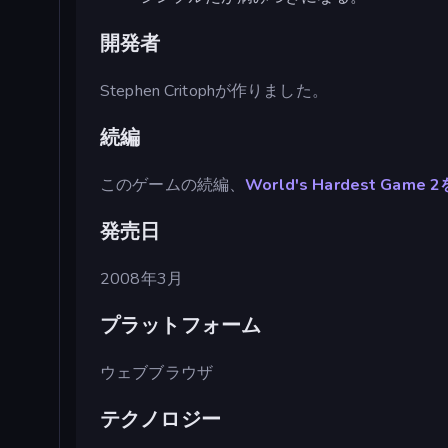
開発者
Stephen Critophが作りました。
続編
このゲームの続編、
World's Hardest Game 2
発売日
2008年3月
プラットフォーム
ウェブブラウザ
テクノロジー