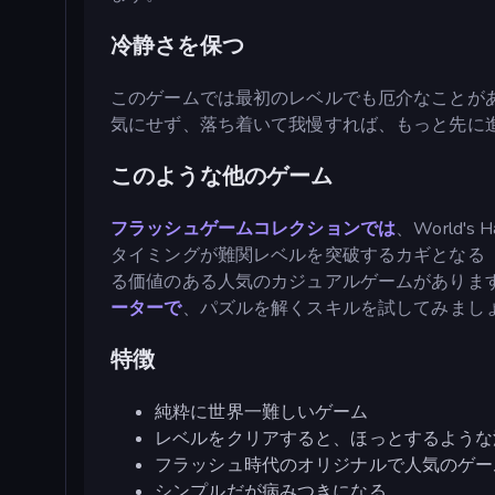
冷静さを保つ
このゲームでは最初のレベルでも厄介なことが
気にせず、落ち着いて我慢すれば、もっと先に
このような他のゲーム
フラッシュゲームコレクションでは
、World'
タイミングが難関レベルを突破するカギとなる
る価値のある人気のカジュアルゲームがありま
ーターで
、パズルを解くスキルを試してみまし
特徴
純粋に世界一難しいゲーム
レベルをクリアすると、ほっとするような
フラッシュ時代のオリジナルで人気のゲー
シンプルだが病みつきになる。