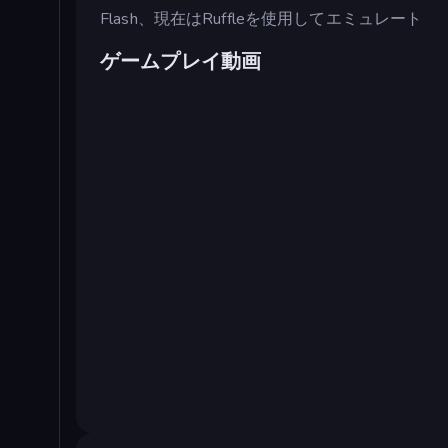
Flash、現在はRuffleを使用してエミュレート
ゲームプレイ動画