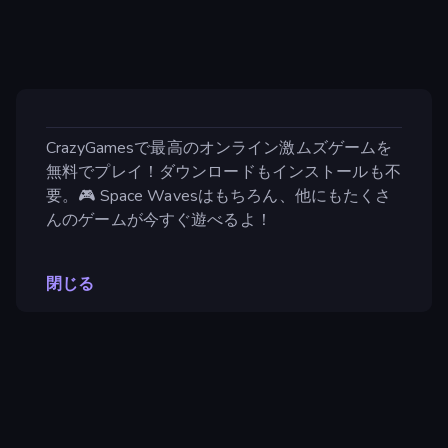
CrazyGamesで最高のオンライン激ムズゲームを
無料でプレイ！ダウンロードもインストールも不
要。🎮 Space Wavesはもちろん、他にもたくさ
んのゲームが今すぐ遊べるよ！
閉じる