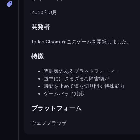
2019年3月
開発者
Tadas Gloom がこのゲームを開発しました。
特徴
雰囲気のあるプラットフォーマー
道中にはさまざまな障害物が
時間を止めて道を切り開く特殊能力
ゲームパッド対応
プラットフォーム
ウェブブラウザ