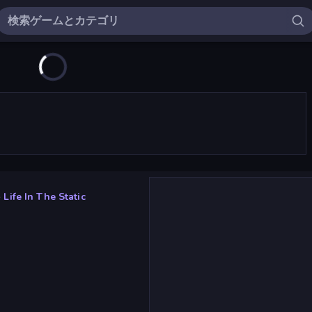
»
Life In The Static