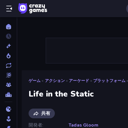
ゲーム
»
アクション
»
アーケード
»
プラットフォーム
Life in the Static
共有
開発者
Tadas Gloom