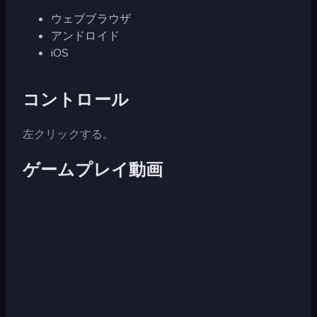
ウェブブラウザ
アンドロイド
iOS
コントロール
左クリックする。
ゲームプレイ動画