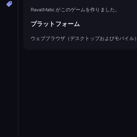
RavalMatic がこのゲームを作りました。
プラットフォーム
ウェブブラウザ（デスクトップおよびモバイル