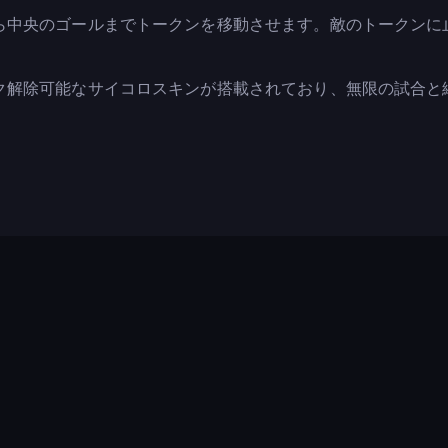
ら中央のゴールまでトークンを移動させます。敵のトークンに
ク解除可能なサイコロスキンが搭載されており、無限の試合と