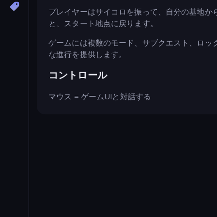
プレイヤーはサイコロを振って、自分の基地か
と、スタート地点に戻ります。
ゲームには複数のモード、サブクエスト、ロッ
な進行を提供します。
コントロール
マウス = ゲームUIと対話する