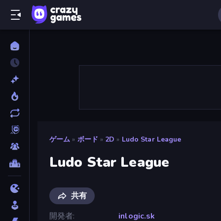
ゲーム
»
ボード
»
2D
»
Ludo Star League
Ludo Star League
共有
開発者
inlogic.sk