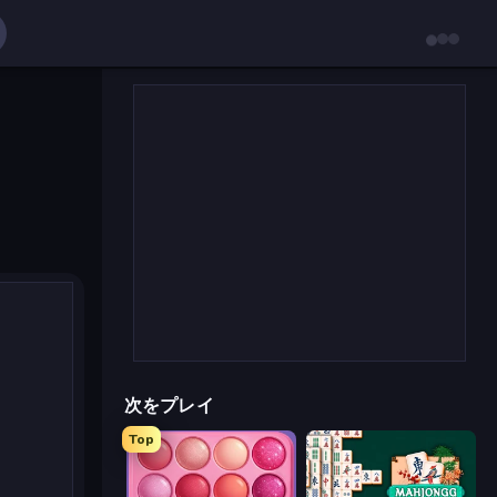
次をプレイ
Top