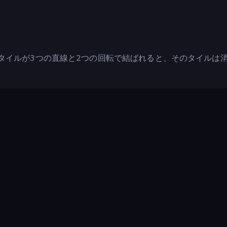
タイルが3つの直線と2つの回転で結ばれると、そのタイルは