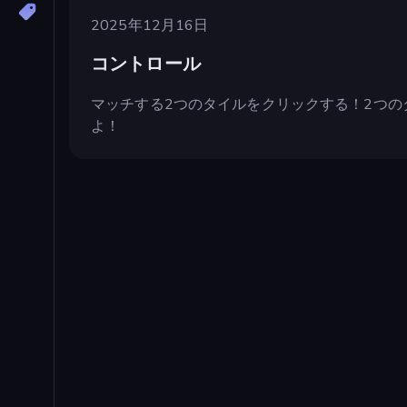
2025年12月16日
コントロール
マッチする2つのタイルをクリックする！2つの
よ！