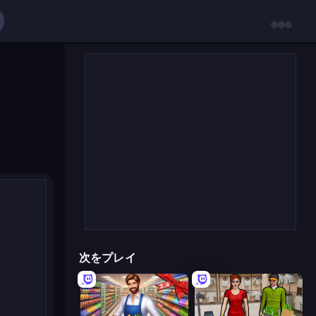
次をプレイ