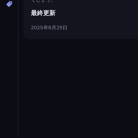
最終更新
2025年8月29日