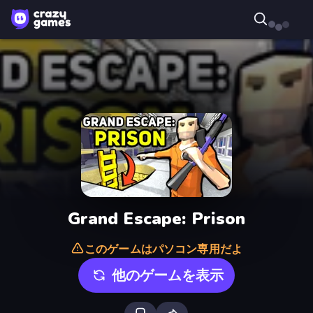
Grand Escape: Prison
このゲームはパソコン専用だよ
他のゲームを表示