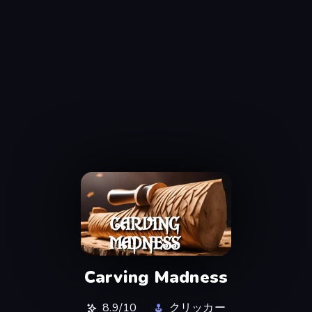
Carving Madness
8.9/10
クリッカー