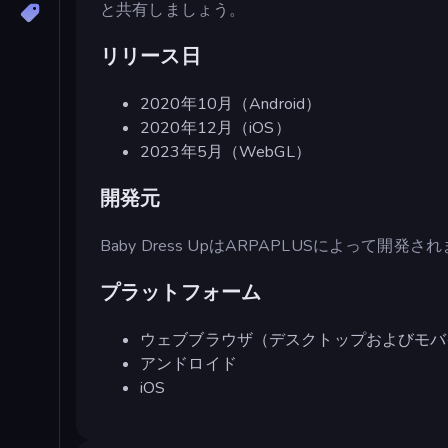
と共有しましょう。
リリース日
2020年10月（Android）
2020年12月（iOS）
2023年5月（WebGL）
開発元
Baby Dress UpはARPAPLUSによって開発さ
プラットフォーム
ウェブブラウザ（デスクトップおよびモバ
アンドロイド
iOS