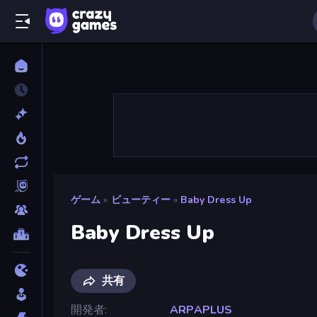
ゲーム
»
ビューティー
»
Baby Dress Up
Baby Dress Up
共有
開発者
ARPAPLUS