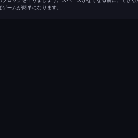
のブロックを作りましょう。スペースがなくなる前に、できる
ばゲームが簡単になります。