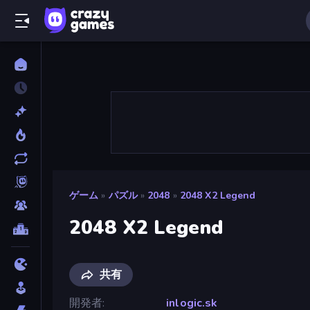
ゲーム
»
パズル
»
2048
»
2048 X2 Legend
2048 X2 Legend
共有
開発者
inlogic.sk