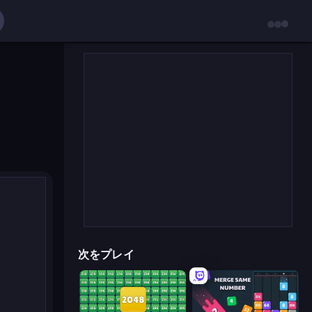
次をプレイ