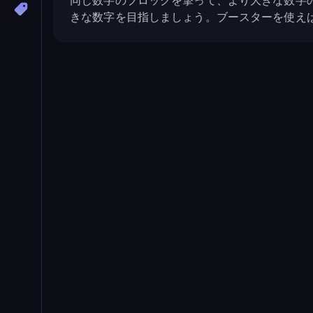
同じ数字のブロックを撃って、より大きな数字
きな数字を目指しましょう。ブースターを使え