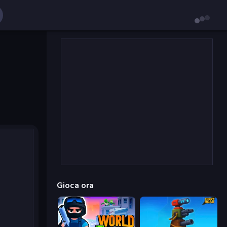
Gioca ora