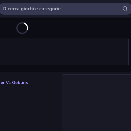
er Vs Goblins