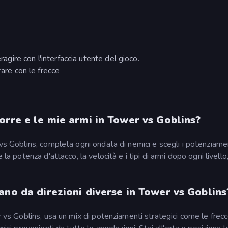
ragire con l'interfaccia utente del gioco.
rare con le frecce
orre e le mie armi in Tower vs Goblins?
 vs Goblins, completa ogni ondata di nemici e scegli i potenziame
la potenza d'attacco, la velocità e i tipi di armi dopo ogni livello
ano da direzioni diverse in Tower vs Goblins
r vs Goblins, usa un mix di potenziamenti strategici come le frec