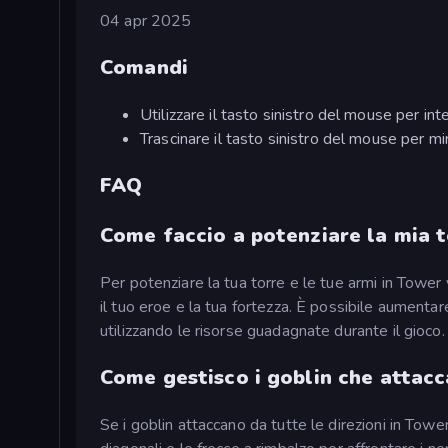
04 apr 2025
Comandi
Utilizzare il tasto sinistro del mouse per inte
Trascinare il tasto sinistro del mouse per mi
FAQ
Come faccio a potenziare la mia t
Per potenziare la tua torre e le tue armi in Tower
il tuo eroe e la tua fortezza. È possibile aumentare 
utilizzando le risorse guadagnate durante il gioco.
Come gestisco i goblin che attacc
Se i goblin attaccano da tutte le direzioni in Towe