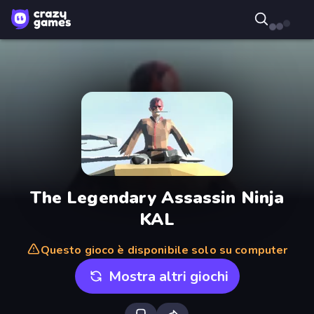
The Legendary Assassin Ninja
KAL
Questo gioco è disponibile solo su computer
Mostra altri giochi