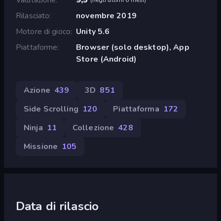
Rilasciato
novembre 2019
Motore di gioco
Unity 5.6
Piattaforme
Browser (solo desktop), App
Store (Android)
Azione
439
3D
851
Side Scrolling
120
Piattaforma
172
Ninja
11
Collezione
428
Missione
105
Data di rilascio